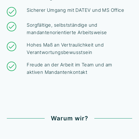
Sicherer Umgang mit DATEV und MS Office
Sorgfältige, selbstständige und
mandantenorientierte Arbeitsweise
Hohes Maß an Vertraulichkeit und
Verantwortungsbewusstsein
Freude an der Arbeit im Team und am
aktiven Mandantenkontakt
Warum wir?