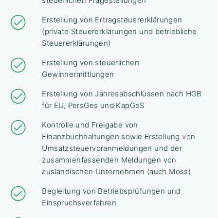
steuerlichen Fragestellungen
Erstellung von Ertragsteuererklärungen
(private Steuererklärungen und betriebliche
Steuererklärungen)
Erstellung von steuerlichen
Gewinnermittlungen
Erstellung von Jahresabschlüssen nach HGB
für EU, PersGes und KapGeS
Kontrolle und Freigabe von
Finanzbuchhaltungen sowie Erstellung von
Umsatzsteuervoranmeldungen und der
zusammenfassenden Meldungen von
ausländischen Unternehmen (auch Moss)
Begleitung von Betriebsprüfungen und
Einspruchsverfahren