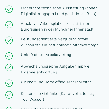
Modernste technische Ausstattung (hoher
Digitalisierungsgrad und papierloses Büro)
Attraktiver Arbeitsplatz in klimatisierten
Büroräumen in der Münchner Innenstadt
Leistungsorientierte Vergütung sowie
Zuschüsse zur betrieblichen Altersvorsorge
Unbefristeter Arbeitsvertrag
Abwechslungsreiche Aufgaben mit viel
Eigenverantwortung
Gleitzeit und Homeoffice-Möglichkeiten
Kostenlose Getränke (Kaffeevollautomat,
Tee, Wasser)