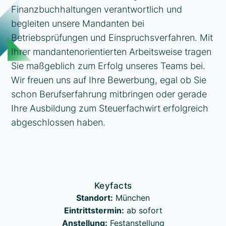
Finanzbuchhaltungen verantwortlich und
begleiten unsere Mandanten bei
Betriebsprüfungen und Einspruchsverfahren. Mit
Ihrer mandantenorientierten Arbeitsweise tragen
Sie maßgeblich zum Erfolg unseres Teams bei.
Wir freuen uns auf Ihre Bewerbung, egal ob Sie
schon Berufserfahrung mitbringen oder gerade
Ihre Ausbildung zum Steuerfachwirt erfolgreich
abgeschlossen haben.
Keyfacts
Standort:
München
Eintrittstermin:
ab sofort
Anstellung:
Festanstellung