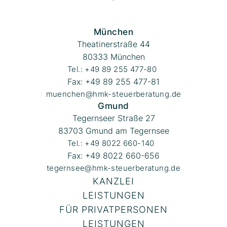
München
Theatinerstraße 44
80333 München
Tel.: +49 89 255 477-80
Fax: +49 89 255 477-81
muenchen@hmk-steuerberatung.de
Gmund
Tegernseer Straße 27
83703 Gmund am Tegernsee
Tel.: +49 8022 660-140
Fax: +49 8022 660-656
tegernsee@hmk-steuerberatung.de
KANZLEI
LEISTUNGEN
FÜR PRIVATPERSONEN
LEISTUNGEN