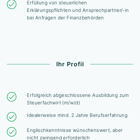
Erfüllung von steuerlichen
Erklärungspflichten und Ansprechpartner/-in
bei Anfragen der Finanzbehörden
Ihr Profil
Erfolgreich abgeschlossene Ausbildung zum
Steuerfachwirt (m/w/d)
Idealerweise mind. 2 Jahre Berufserfahrung
Englischkenntnisse wünschenswert, aber
nicht zwingend erforderlich