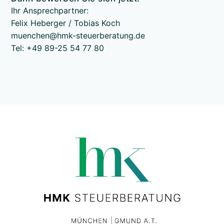
Ihr Ansprechpartner:
Felix Heberger / Tobias Koch
muenchen@hmk-steuerberatung.de
Tel: +49 89-25 54 77 80