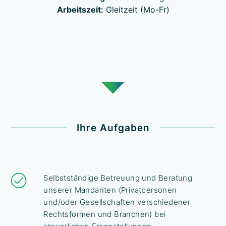
Arbeitszeit:
Gleitzeit (Mo-Fr)
Ihre Aufgaben
Selbstständige Betreuung und Beratung
unserer Mandanten (Privatpersonen
und/oder Gesellschaften verschiedener
Rechtsformen und Branchen) bei