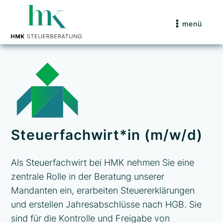
menü
Steuerfachwirt*in (m/w/d)
Als Steuerfachwirt bei HMK nehmen Sie eine
zentrale Rolle in der Beratung unserer
Mandanten ein, erarbeiten Steuererklärungen
und erstellen Jahresabschlüsse nach HGB. Sie
sind für die Kontrolle und Freigabe von