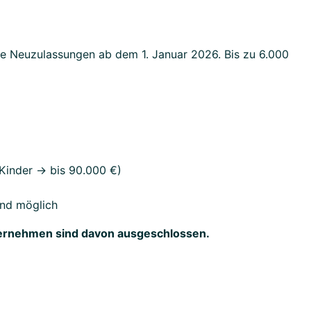
le Neuzulassungen ab dem 1. Januar 2026. Bis zu 6.000
Kinder → bis 90.000 €)
end möglich
nternehmen sind davon ausgeschlossen.