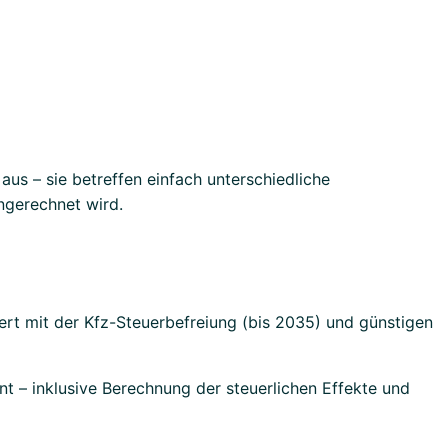
aus – sie betreffen einfach unterschiedliche
ngerechnet wird.
rt mit der Kfz-Steuerbefreiung (bis 2035) und günstigen
nt – inklusive Berechnung der steuerlichen Effekte und